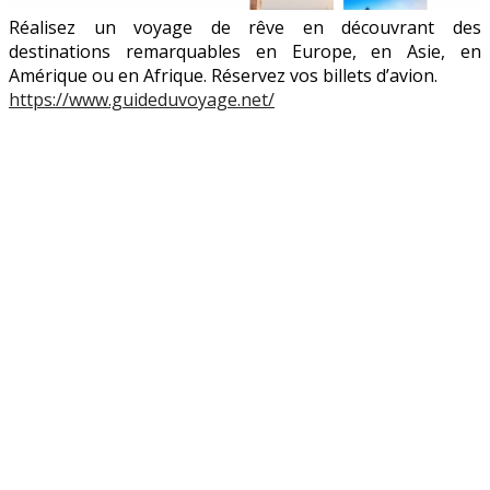
Réalisez un voyage de rêve en découvrant des
destinations remarquables en Europe, en Asie, en
Amérique ou en Afrique. Réservez vos billets d’avion.
https://www.guideduvoyage.net/