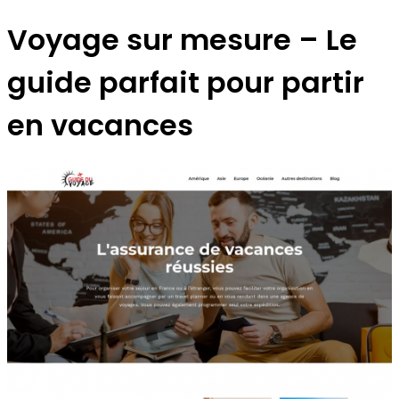
Voyage sur mesure – Le
guide parfait pour partir
en vacances