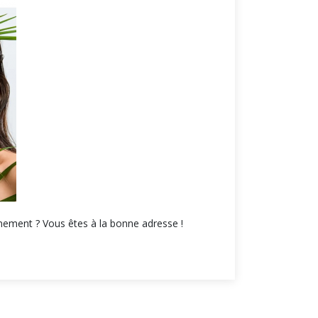
nement ? Vous êtes à la bonne adresse !