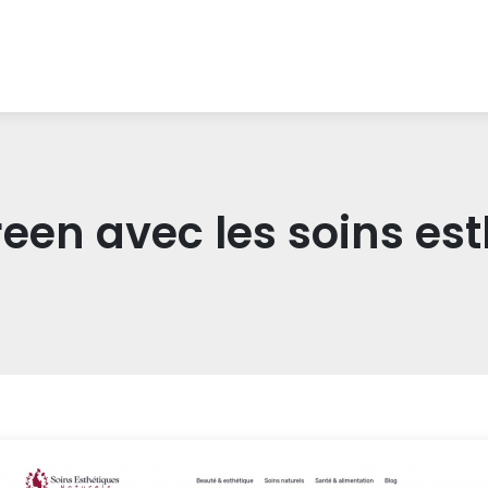
reen avec les soins es