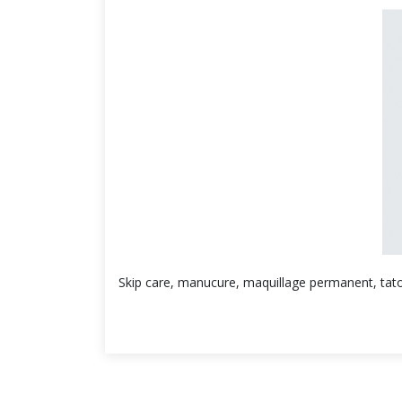
Skip care, manucure, maquillage permanent, tato