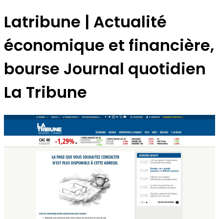
Latribune | Actualité
économique et financière,
bourse Journal quotidien
La Tribune