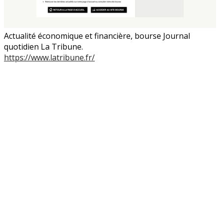
Actualité économique et financière, bourse Journal
quotidien La Tribune.
https://www.latribune.fr/