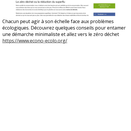
Chacun peut agir à son échelle face aux problèmes
écologiques. Découvrez quelques conseils pour entamer
une démarche minimaliste et allez vers le zéro déchet
https://www.econo-ecolo.org/