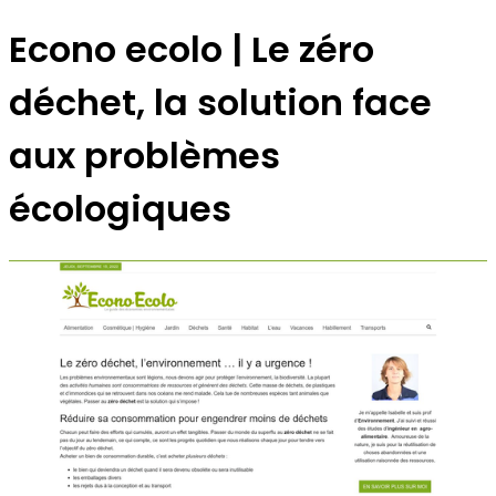
Econo ecolo | Le zéro
déchet, la solution face
aux problèmes
écologiques