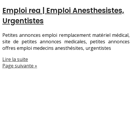
Emploi rea | Emploi Anesthe­sistes,
Urgentistes
Petites annonces emploi remplacement matériel médical,
site de petites annonces medicales, petites annonces
offres emploi medecins anesthésites, urgentistes
Lire la suite
Page suivante »