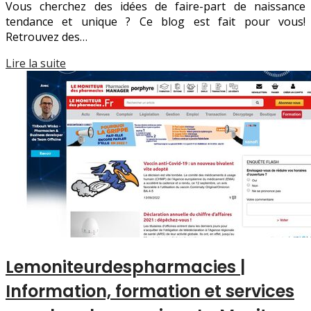
Vous cherchez des idées de faire-part de naissance
tendance et unique ? Ce blog est fait pour vous!
Retrouvez des…
Lire la suite
Lemoniteur­desphar­ma­cies |
Information, formation et services