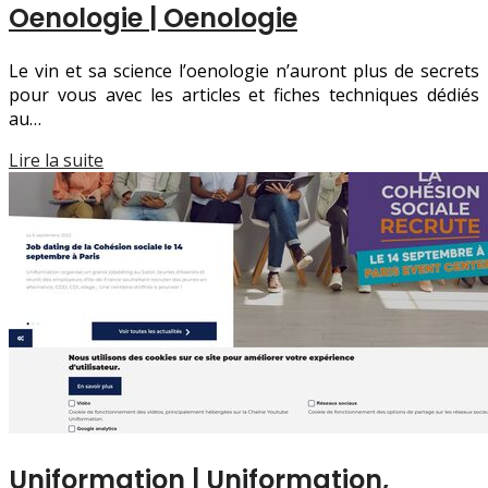
Oenologie | Oenologie
Le vin et sa science l’oenologie n’auront plus de secrets
pour vous avec les articles et fiches techniques dédiés
au…
Lire la suite
Unifor­ma­tion | Unifor­ma­tion,