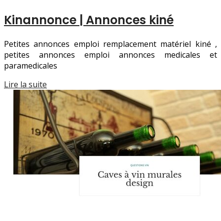
Kinannonce | Annonces kiné
Petites annonces emploi remplacement matériel kiné ,
petites annonces emploi annonces medicales et
paramedicales
Lire la suite