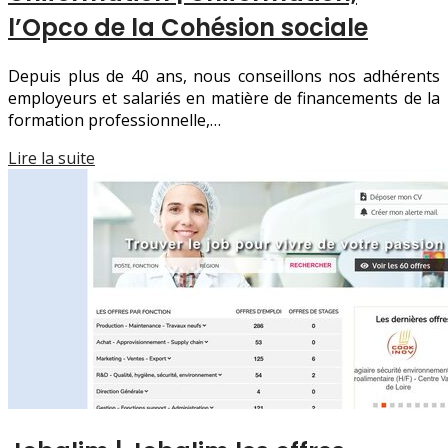
l’Opco de la Cohésion sociale
Depuis plus de 40 ans, nous conseillons nos adhérents
employeurs et salariés en matière de financements de la
formation professionnelle,…
Lire la suite