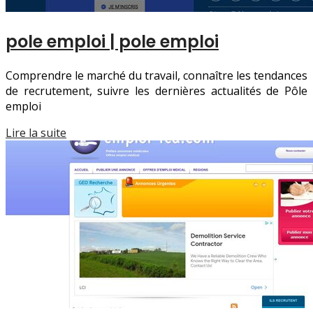
pole emploi | pole emploi
Comprendre le marché du travail, connaître les tendances
de recrutement, suivre les dernières actualités de Pôle
emploi
Lire la suite