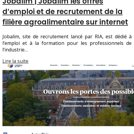
Jobalim | Jobalim les offres
d’emploi et de recrutement de la
filière ag­roalimen­tai­re sur internet
Jobalim, site de recrutement lancé par RIA, est dédié à
l’emploi et à la formation pour les professionnels de
l’industrie…
Lire la suite