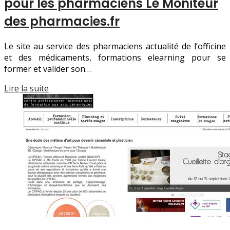
pour les pharmaciens Le Moniteur
des pharmacies.fr
Le site au service des pharmaciens actualité de l’officine
et des médicaments, formations elearning pour se
former et valider son…
Lire la suite