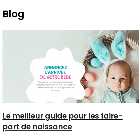
Blog
Le meilleur guide pour les faire-
part de naissance