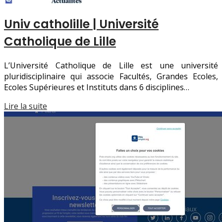
Univ catholille | Université
Catholique de Lille
L’Université Catholique de Lille est une université
pluridisciplinaire qui associe Facultés, Grandes Ecoles,
Ecoles Supérieures et Instituts dans 6 disciplines…
Lire la suite